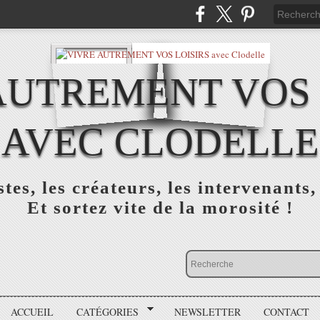
AUTREMENT VOS 
AVEC CLODELLE
tes, les créateurs, les intervenants,
Et sortez vite de la morosité !
ACCUEIL
CATÉGORIES
NEWSLETTER
CONTACT