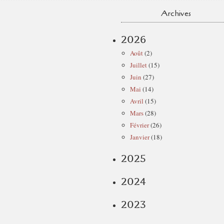
Archives
2026
Août
(2)
Juillet
(15)
Juin
(27)
Mai
(14)
Avril
(15)
Mars
(28)
Février
(26)
Janvier
(18)
2025
2024
2023