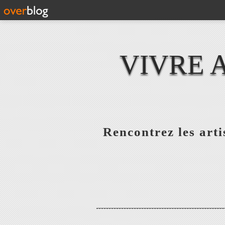
VIVRE 
Rencontrez les artis