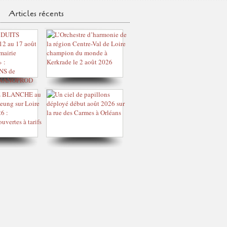
Articles récents