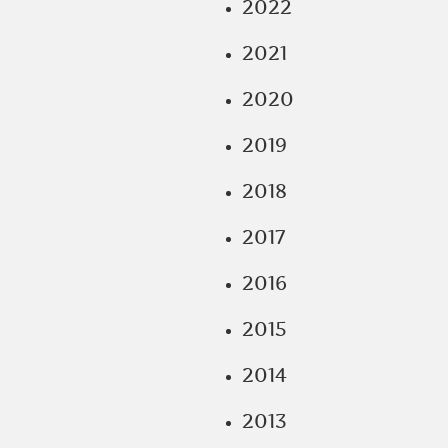
2022
2021
2020
2019
2018
2017
2016
2015
2014
2013