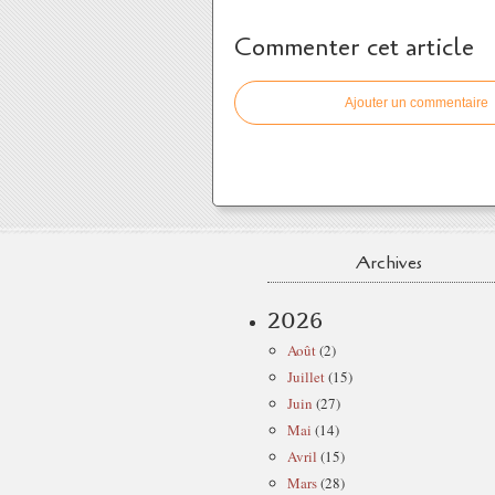
Commenter cet article
Ajouter un commentaire
Archives
2026
Août
(2)
Juillet
(15)
Juin
(27)
Mai
(14)
Avril
(15)
Mars
(28)