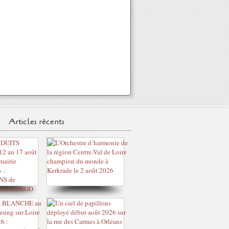
Articles récents