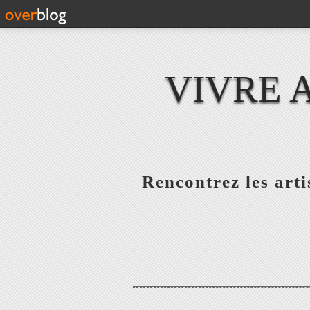
VIVRE 
Rencontrez les artis