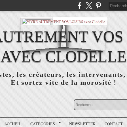
AUTREMENT VOS 
AVEC CLODELLE
tes, les créateurs, les intervenants,
Et sortez vite de la morosité !
ACCUEIL
CATÉGORIES
NEWSLETTER
CONTACT