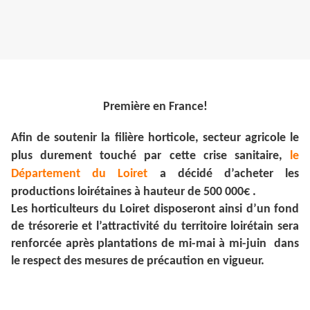
Première en France!
Afin de soutenir la filière horticole, secteur agricole le
plus durement touché par cette crise sanitaire,
le
Département du Loiret
a décidé d’acheter les
productions loirétaines à hauteur de 500 000€ .
Les horticulteurs du Loiret disposeront ainsi d’un fond
de trésorerie et l’attractivité du territoire loirétain sera
renforcée après plantations de mi-mai à mi-juin dans
le respect des mesures de précaution en vigueur.