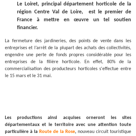
Le Loiret, principal département horticole de la
région Centre Val de Loire, est le premier de
France à mettre en œuvre un tel soutien
financier.
La fermeture des jardineries, des points de vente dans les
entreprises et l’arrêt de la plupart des achats des collectivités,
engendre une perte de fonds propres considérable pour les
entreprises de la filière horticole. En effet, 80% de la
commercialisation des producteurs horticoles s'effectue entre
le 15 mars et le 31 mai.
Les productions ainsi acquises orneront les sites
départementaux et le territoire avec une attention toute
particulière à la
Route de la Rose
,
nouveau circuit touristique