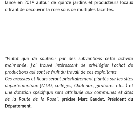
lancé en 2019 autour de quinze jardins et producteurs locaux
offrant de découvrir la rose sous de multiples facettes.
"Plutôt que de soutenir par des subventions cette activité
malmenée, j’ai trouvé intéressant de privilégier l’achat de
productions qui sont le fruit du travail de ces exploitants.
Ces arbustes et fleurs seront prioritairement plantés sur les sites
départementaux (MDD, collèges, Châteaux, giratoires etc…) et
une dotation spécifique sera attribuée aux communes et sites
de la Route de la Rose",
précise Marc Gaudet, Président du
Département.