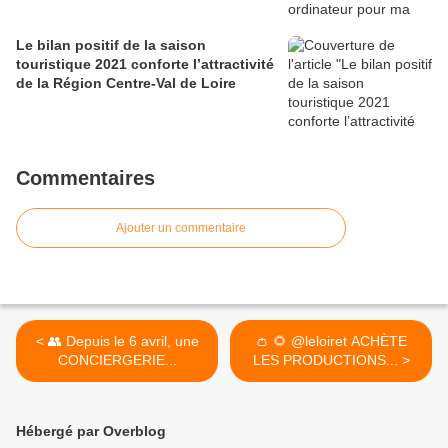
Le bilan positif de la saison
touristique 2021 conforte l’attractivité
de la Région Centre-Val de Loire
Commentaires
Ajouter un commentaire
< 👥 Depuis le 6 avril, une
👛 🌻 @leloiret ACHÈTE
CONCIERGERIE...
LES PRODUCTIONS... >
Hébergé par Overblog