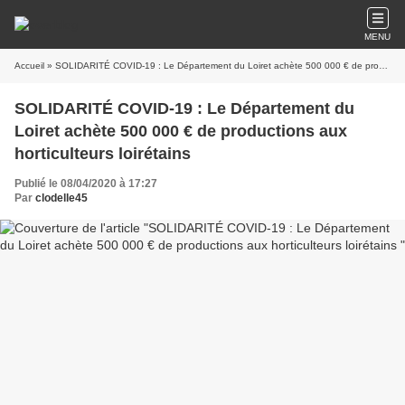
MENU
Accueil
» SOLIDARITÉ COVID-19 : Le Département du Loiret achète 500 000 € de productions aux horticulteurs loirétains
SOLIDARITÉ COVID-19 : Le Département du
Loiret achète 500 000 € de productions aux
horticulteurs loirétains
Publié le 08/04/2020 à 17:27
Par
clodelle45