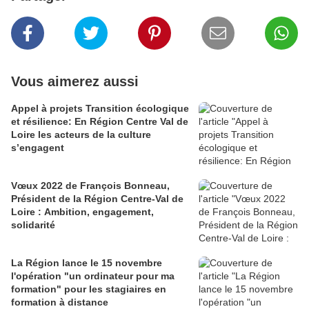
Vous aimerez aussi
Appel à projets Transition écologique
et résilience: En Région Centre Val de
Loire les acteurs de la culture
s’engagent
Vœux 2022 de François Bonneau,
Président de la Région Centre-Val de
Loire : Ambition, engagement,
solidarité
La Région lance le 15 novembre
l'opération "un ordinateur pour ma
formation" pour les stagiaires en
formation à distance