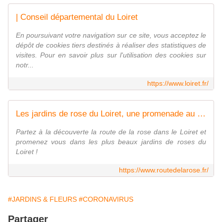
| Conseil départemental du Loiret
En poursuivant votre navigation sur ce site, vous acceptez le
dépôt de cookies tiers destinés à réaliser des statistiques de
visites. Pour en savoir plus sur l'utilisation des cookies sur
notr...
https://www.loiret.fr/
Les jardins de rose du Loiret, une promenade au fil de la rose !
Partez à la découverte la route de la rose dans le Loiret et
promenez vous dans les plus beaux jardins de roses du
Loiret !
https://www.routedelarose.fr/
#JARDINS & FLEURS
#CORONAVIRUS
Partager