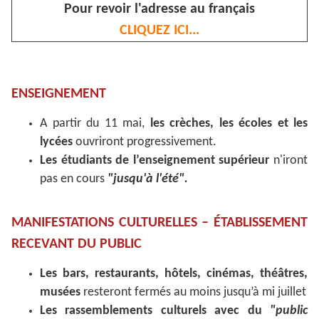
Pour revoir l'adresse au français
CLIQUEZ ICI...
ENSEIGNEMENT
A partir du 11 mai,
les crèches, les écoles et les
lycées
ouvriront progressivement.
Les étudiants de l’enseignement supérieur
n'iront
pas en cours
"jusqu'à l'été".
MANIFESTATIONS CULTURELLES – ÉTABLISSEMENT
RECEVANT DU PUBLIC
Les bars, restaurants, hôtels, cinémas, théâtres,
musées
resteront fermés au moins jusqu’à mi juillet
Les rassemblements culturels avec du
"public