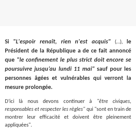
Si
"L'espoir renaît, rien n'est acquis"
le
(…),
Président de la République a de ce fait annoncé
que
"le confinement le plus strict doit encore se
poursuivre jusqu’au lundi 11 mai"
sauf pour les
personnes âgées et vulnérables qui verront la
mesure prolongée
.
D’ici là nous devons continuer à
"être civiques,
responsables et respecter les règles"
qui "sont en train de
montrer leur efficacité et doivent être pleinement
appliquées".