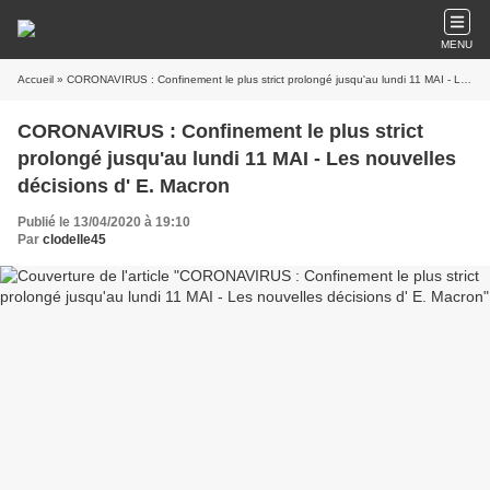
MENU
Accueil
» CORONAVIRUS : Confinement le plus strict prolongé jusqu'au lundi 11 MAI - Les nouvelles décisions d' E. Macron
CORONAVIRUS : Confinement le plus strict
prolongé jusqu'au lundi 11 MAI - Les nouvelles
décisions d' E. Macron
Publié le 13/04/2020 à 19:10
Par
clodelle45