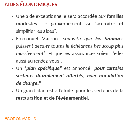
AIDES ÉCONOMIQUES
Une aide exceptionnelle sera accordée aux
familles
modestes.
Le gouvernement va "accroître et
simplifier les aides".
Emmanuel Macron
"souhaite que
les banques
puissent décaler toutes le échéances beaucoup plus
massivement
"
, et que
les assurances
soient
"
elles
aussi au rendez-vous
"
.
Un
"plan spécifique"
est annoncé
"
pour certains
secteurs durablement affectés, avec annulation
de charge."
Un grand plan est à l’étude pour les secteurs de la
restauration et de l'événementiel.
#CORONAVIRUS