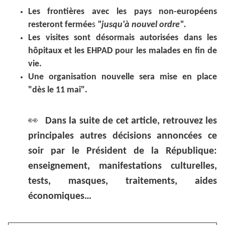
Les frontières avec les pays non-européens
resteront fermée
s
"jusqu'à nouvel ordre".
Les visites sont désormais autorisées dans les
hôpitaux et les EHPAD pour les malades en fin de
vie.
Une organisation nouvelle sera mise en place
"dès le 11 mai".
👀
Dans la suite de cet article, retrouvez les
principales autres décisions annoncées ce
soir par le Président de la République:
enseignement, manifestations culturelles,
tests, masques, traitements, aides
économiques…