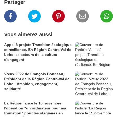
Partager
Vous aimerez aussi
Appel à projets Transition écologique
et résilience: En Région Centre Val de
Loire les acteurs de la culture
s’engagent
Vœux 2022 de François Bonneau,
Président de la Région Centre-Val de
Loire : Ambition, engagement,
solidarité
La Région lance le 15 novembre
l'opération "un ordinateur pour ma
formation" pour les stagiaires en