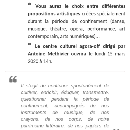
*
Vous aurez le choix entre différentes
propositions artistiques
créées spécialement
durant la période de confinement (danse,
musique, théâtre, opéra, performance, art
contemporain, arts numériques)...
*
Le centre culturel agora-off dirigé par
Antoine Methivier
ouvrira le lundi 15 mars
2020 à 14h.
Il s’agit de continuer spontanément de
cultiver, enrichir, éduquer, transmettre,
questionner pendant la période de
confinement, accompagnés de nos
instruments de musique, de nos
crayons, de nos corps, de notre
patrimoine littéraire, de nos papiers de