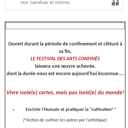
nos caméras et micros.
Ouvert durant la période de confinement et clôturé à
sa fin,
LE FESTIVAL DES ARTS CONFINÉS
laissera une œuvre achevée,
dont la durée nous est encore aujourd'hui inconnue....
Vivre isolé(e) certes, mais pas isolé(e) du monde!
*
Enrichir l’Humain et pratiquer la
"cultivation
"
*
(
Action de cultiver les autres par l'artistique)