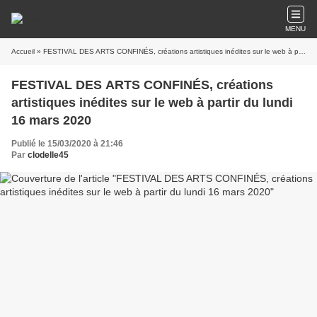
MENU
Accueil
» FESTIVAL DES ARTS CONFINÉS, créations artistiques inédites sur le web à partir du lundi 16 mars 2020
FESTIVAL DES ARTS CONFINÉS, créations
artistiques inédites sur le web à partir du lundi
16 mars 2020
Publié le 15/03/2020 à 21:46
Par
clodelle45