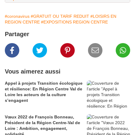
#coronavirus
#GRATUIT OU TARIF REDUIT
#LOISIRS EN
REGION CENTRE
#EXPOSITIONS REGION CENTRE
Partager
Vous aimerez aussi
Appel à projets Transition écologique
et résilience: En Région Centre Val de
Loire les acteurs de la culture
s’engagent
Vœux 2022 de François Bonneau,
Président de la Région Centre-Val de
Loire : Ambition, engagement,
solidarité