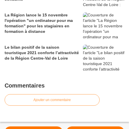
La Région lance le 15 novembre
l'opération "un ordinateur pour ma
formation" pour les stagiaires en
formation à distance
Le bilan positif de la saison
touristique 2021 conforte l’attractivité
de la Région Centre-Val de Loire
Commentaires
Ajouter un commentaire