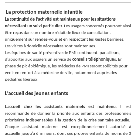
La protection maternelle infantile
La continuité de l’activité est maintenue pour les situations
nécessitant un suivi particulier.
Les usagers concernés pourront ainsi
être reçus dans un nombre réduit de lieux de consultation,
uniquement sur rendez-vous et en respectant les gestes barrières.
Les visites à domicile nécessaires sont maintenues.
Les équipes de santé préventive de PMI continuent, par ailleurs,
d’apporter aux usagers un service de
conseils téléphonique
s. En
phase de pic épidémique, les médecins de PMI seront sollicités pour
venir en renfort à la médecine de ville, notamment auprès des
pédiatres libéraux.
L’accueil des jeunes enfants
L’accueil chez les assistants maternels est maintenu
. Il est
recommandé de donner la priorité aux enfants des professionnels
prioritaires indispensables à la gestion de la crise sanitaire actuelle.
Chaque assistant maternel est exceptionnellement autorisé à
accueillir jusqu’à 6 mineurs, dont ses propres enfants de moins de 3