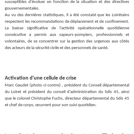
susceptibles d’évoluer en fonction de la situation et des directives
gouvernementales.
Au vu des dernières statistiques, il a été constaté que les Loirétains
respectent les recommandations de déplacement et de confinement.
La baisse significative de l’activité opérationnelle quotidienne
consécutive a permis aux sapeurs-pompiers, professionnels et
volontaires, de se concentrer sur la gestion des urgences aux côtés
des acteurs de la sécurité civile et des personnels de santé.
Activation d'une cellule de crise
Marc Gaudet (photo ci-contre) , président du Conseil départemental
du Loiret et président du conseil d’administration du Sdis 45, ainsi
que le colonel Christophe Fuchs, directeur départemental du Sdis 45
et chef de corps, œuvrent pour son suivi quotidien.