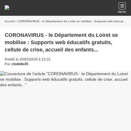
MENU
Accueil
» CORONAVIRUS - le Département du Loiret se mobilise : Supports web éducatifs gratuits, cellule de crise, accueil des enfants...
CORONAVIRUS - le Département du Loiret se
mobilise : Supports web éducatifs gratuits,
cellule de crise, accueil des enfants...
Publié le 20/03/2020 à 23:11
Par
clodelle45