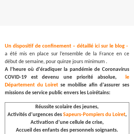
Un dispositif de confinement – détaillé ici sur le blog -
a été mis en place sur l’ensemble de la France en ce
début de semaine, pour quinze jours minimum .
A l’heure où d'éradiquer la pandémie de Coronavirus
COVID-19 est devenu une priorité absolue,
le
Département du Loiret
se mobilise afin d’assurer ses
missions de service public envers les Loirétains:
Réussite scolaire des jeunes,
Activités d’urgences des
Sapeurs-Pompiers du Loiret
,
Activation d’une cellule de crise,
Accueil des enfants des personnels soignants.