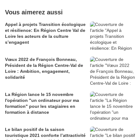
Vous aimerez aussi
Appel à projets Transition écologique
et résilience: En Région Centre Val de
Loire les acteurs de la culture
s’engagent
Vœux 2022 de François Bonneau,
Président de la Région Centre-Val de
Loire : Ambition, engagement,
solidarité
La Région lance le 15 novembre
l'opération "un ordinateur pour ma
formation" pour les stagiaires en
formation à distance
Le bilan positif de la saison
touristique 2021 conforte l’attractivité