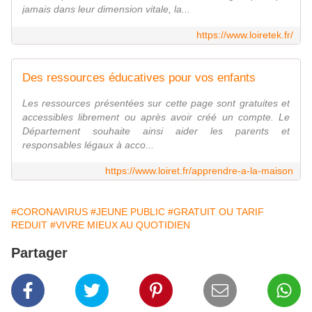
jamais dans leur dimension vitale, la...
https://www.loiretek.fr/
Des ressources éducatives pour vos enfants
Les ressources présentées sur cette page sont gratuites et
accessibles librement ou après avoir créé un compte. Le
Département souhaite ainsi aider les parents et
responsables légaux à acco...
https://www.loiret.fr/apprendre-a-la-maison
#CORONAVIRUS
#JEUNE PUBLIC
#GRATUIT OU TARIF
REDUIT
#VIVRE MIEUX AU QUOTIDIEN
Partager