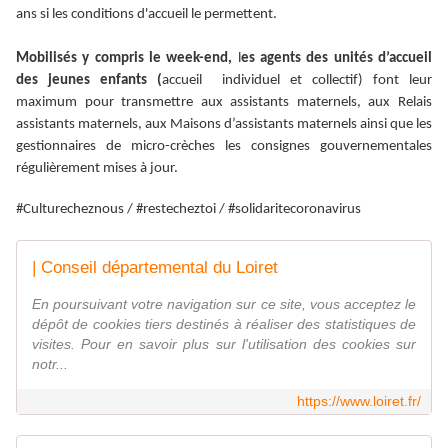
ans si les conditions d'accueil le permettent.
Mobilisés y compris le week-end,
l
es agents des unités d’accueil
des jeunes enfants (
accueil individuel et collectif) font leur
maximum pour transmettre aux assistants maternels, aux Relais
assistants maternels, aux Maisons d’assistants maternels ainsi que les
gestionnaires de micro-crèches les consignes gouvernementales
régulièrement mises à jour.
#Culturecheznous / #restecheztoi / #solidaritecoronavirus
| Conseil départemental du Loiret
En poursuivant votre navigation sur ce site, vous acceptez le
dépôt de cookies tiers destinés à réaliser des statistiques de
visites. Pour en savoir plus sur l'utilisation des cookies sur
notr...
https://www.loiret.fr/