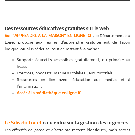
Des ressources éducatives gratuites sur le web
Sur "APPRENDRE A LA MAISON" EN LIGNE ICI
, le Département du
Loiret propose aux jeunes d’apprendre gratuitement de façon
ludique, ou plus sérieuse, tout en restant à la maison.
Supports éducatifs accessibles gratuitement, du primaire au
lycée.
Exercices, podcasts, manuels scolaires, jeux, tutoriels,
Ressources en lien avec l’éducation aux médias et à
l’information,
Accès à la médiathèque en ligne ICI.
Le Sdis du Loiret
concentré sur la gestion des urgences
Les effectifs de garde et d’astreinte restent identiques, mais seront