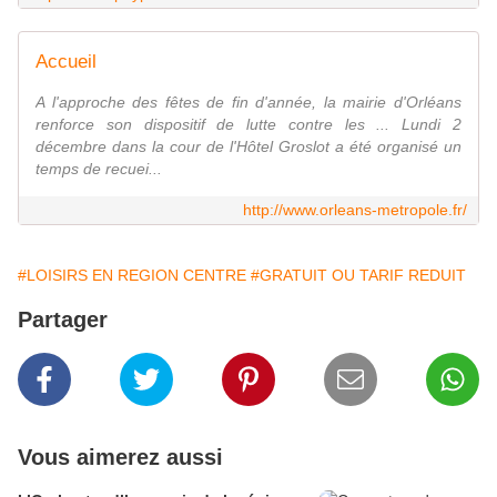
Accueil
A l'approche des fêtes de fin d'année, la mairie d'Orléans
renforce son dispositif de lutte contre les ... Lundi 2
décembre dans la cour de l'Hôtel Groslot a été organisé un
temps de recuei...
http://www.orleans-metropole.fr/
#LOISIRS EN REGION CENTRE
#GRATUIT OU TARIF REDUIT
Partager
Vous aimerez aussi