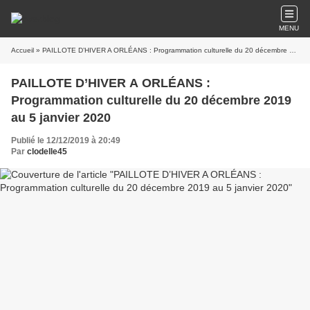
MENU
Accueil
» PAILLOTE D’HIVER A ORLÉANS : Programmation culturelle du 20 décembre 2019 au 5 janvier 2020
PAILLOTE D’HIVER A ORLÉANS :
Programmation culturelle du 20 décembre 2019
au 5 janvier 2020
Publié le 12/12/2019 à 20:49
Par
clodelle45