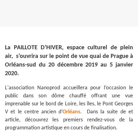
La PAILLOTE D’HIVER, espace culturel de plein
air, s’ouvrira sur le point de vue quai de Prague à
Orléans-sud du 20 décembre 2019 au 5 janvier
2020.
L'association Nanoprod accueillera pour l’occasion le
public dans son dôme chauffé offrant une vue
imprenable sur le bord de Loire, les îles, le Pont Georges
V et le centre ancien d’
Orléans.
Dans la suite de et
article, découvrez les premiers rendez-vous de la
programmation artistique en cours de finalisation.