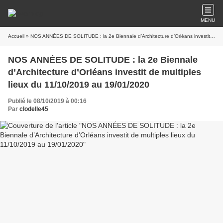
MENU
Accueil
» NOS ANNÉES DE SOLITUDE : la 2e Biennale d’Architecture d’Orléans investit de multiples lieux du 11/10/2019 au 19/01/2020
NOS ANNÉES DE SOLITUDE : la 2e Biennale
d’Architecture d’Orléans investit de multiples
lieux du 11/10/2019 au 19/01/2020
Publié le 08/10/2019 à 00:16
Par
clodelle45