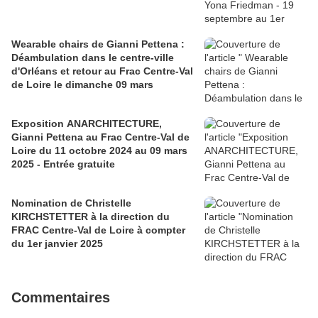
Wearable chairs de Gianni Pettena :
Déambulation dans le centre-ville
d'Orléans et retour au Frac Centre-Val
de Loire le dimanche 09 mars
Exposition ANARCHITECTURE,
Gianni Pettena au Frac Centre-Val de
Loire du 11 octobre 2024 au 09 mars
2025 - Entrée gratuite
Nomination de Christelle
KIRCHSTETTER à la direction du
FRAC Centre-Val de Loire à compter
du 1er janvier 2025
Commentaires