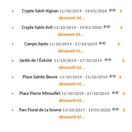
👀
Crypte Saint-Aignan
11/10/2019 - 19/01/2020
à
découvrir ici...
👀
Crypte Saint-Avit
11/10/2019 - 19/01/2020
à
découvrir ici...
👀
Campo Santo
11/10/2019 - 27/10/2019
à
découvrir ici...
👀
Jardin de l’Évêché
11/10/2019 - 27/10/2019
à
découvrir ici...
👀
Place Sainte-Beuve
11/10/2019 - 21/10/2019
à
découvrir ici...
👀
Place Pierre Minouflet
11/10/2019 - 27/10/2019
à
découvrir ici...
👀
Parc Floral de La Source
13/10/2017 - 19/01/2020
à
découvrir ici...