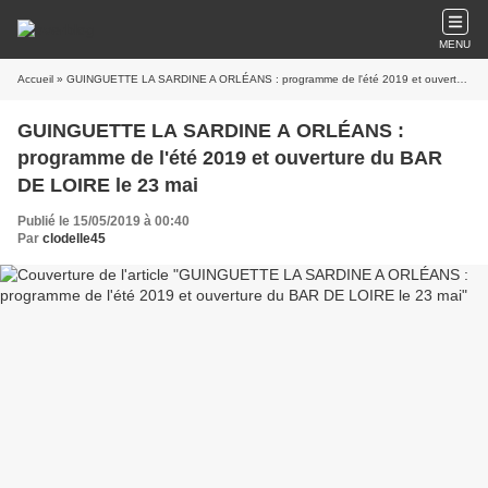
MENU
Accueil
» GUINGUETTE LA SARDINE A ORLÉANS : programme de l'été 2019 et ouverture du BAR DE LOIRE le 23 mai
GUINGUETTE LA SARDINE A ORLÉANS :
programme de l'été 2019 et ouverture du BAR
DE LOIRE le 23 mai
Publié le 15/05/2019 à 00:40
Par
clodelle45