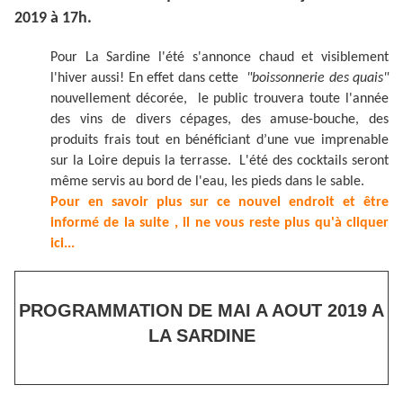
2019 à 17h.
Pour La Sardine l'été s'annonce chaud et visiblement
l'hiver aussi! En effet dans cette
"boissonnerie des quais"
nouvellement décorée, le public trouvera toute l'année
des vins de divers cépages, des amuse-bouche, des
produits frais tout en bénéficiant d’une vue imprenable
sur la Loire depuis la terrasse. L'été des cocktails seront
même servis au bord de l'eau, les pieds dans le sable.
Pour en savoir plus sur ce nouvel endroit et être
informé de la suite , il ne vous reste plus qu'à cliquer
ici...
PROGRAMMATION DE MAI A AOUT 2019 A
LA SARDINE