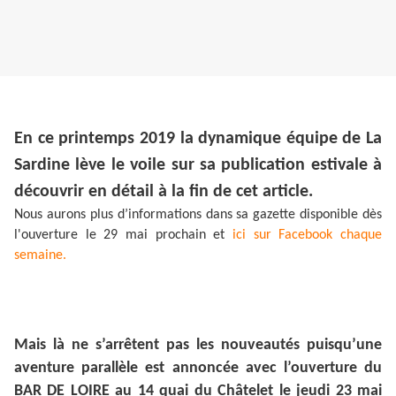
En ce printemps 2019 la dynamique équipe de La
Sardine lève le voile sur sa publication estivale à
découvrir en détail à la fin de cet article.
Nous aurons plus d’informations dans sa gazette disponible dès
l'ouverture le 29 mai prochain et
ici sur Facebook chaque
semaine.
Mais là ne s’arrêtent pas les nouveautés puisqu’une
aventure parallèle est annoncée avec l’ouverture du
BAR DE LOIRE au 14 quai du Châtelet le jeudi 23 mai