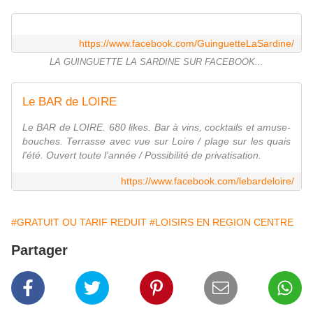
https://www.facebook.com/GuinguetteLaSardine/
LA GUINGUETTE LA SARDINE SUR FACEBOOK...
Le BAR de LOIRE
Le BAR de LOIRE. 680 likes. Bar à vins, cocktails et amuse-
bouches. Terrasse avec vue sur Loire / plage sur les quais
l'été. Ouvert toute l'année / Possibilité de privatisation.
https://www.facebook.com/lebardeloire/
#GRATUIT OU TARIF REDUIT
#LOISIRS EN REGION CENTRE
Partager