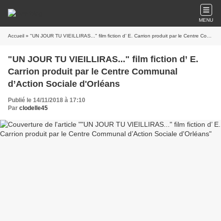
MENU
Accueil
» "UN JOUR TU VIEILLIRAS..." film fiction d’ E. Carrion produit par le Centre Communal d’Action Sociale d'Orléans
"UN JOUR TU VIEILLIRAS..." film fiction d’ E.
Carrion produit par le Centre Communal
d’Action Sociale d'Orléans
Publié le 14/11/2018 à 17:10
Par
clodelle45