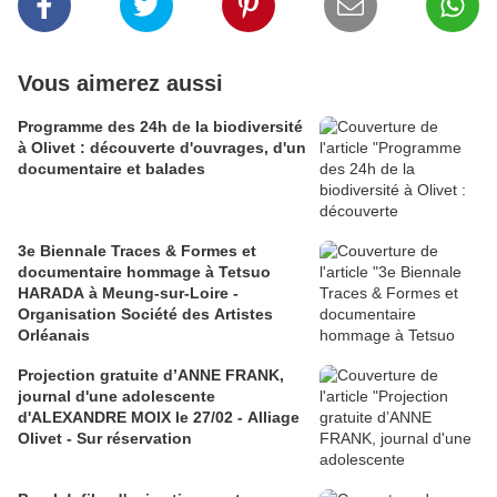
Vous aimerez aussi
Programme des 24h de la biodiversité
à Olivet : découverte d'ouvrages, d'un
documentaire et balades
3e Biennale Traces & Formes et
documentaire hommage à Tetsuo
HARADA à Meung-sur-Loire -
Organisation Société des Artistes
Orléanais
Projection gratuite d’ANNE FRANK,
journal d'une adolescente
d'ALEXANDRE MOIX le 27/02 - Alliage
Olivet - Sur réservation