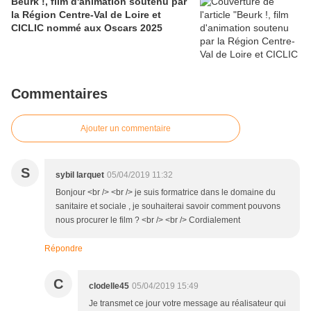
Beurk !, film d'animation soutenu par
la Région Centre-Val de Loire et
CICLIC nommé aux Oscars 2025
Commentaires
Ajouter un commentaire
S
sybil larquet
05/04/2019 11:32
Bonjour <br /> <br /> je suis formatrice dans le domaine du
sanitaire et sociale , je souhaiterai savoir comment pouvons
nous procurer le film ? <br /> <br /> Cordialement
Répondre
C
clodelle45
05/04/2019 15:49
Je transmet ce jour votre message au réalisateur qui