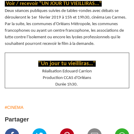
Voir / recevoir "UN JOUR TU VIEILLIRAS..."
Deux séances publiques suivies de tables-rondes avec débats se
dérouleront le 1er février 2019 à 15h et 19h30, cinéma Les Carmes.
Par la suite, les communes d’Orléans Métropole, les communes
francophones ou ayant un centre francophone, les associations de
lutte contre l’isolement ou encore les lycées professionnels qui le
souhaitent pourront recevoir le film à la demande.
"Un jour tu vieilliras…"
Réalisation Edouard Carrion
Production CCAS d'Orléans
Durée 1h30.
#CINEMA
Partager