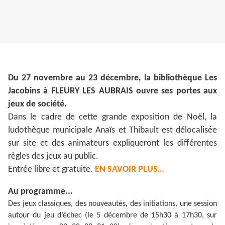
Du 27 novembre au 23 décembre, la bibliothèque Les
Jacobins à FLEURY LES AUBRAIS ouvre ses portes aux
jeux de société.
Dans le cadre de cette grande exposition de Noël, la
ludothèque municipale Anaïs et Thibault est délocalisée
sur site et des animateurs expliqueront les différentes
règles des jeux au public.
Entrée libre et gratuite.
EN SAVOIR PLUS…
Au programme...
Des jeux classiques, des nouveautés, des initiations, une session
autour du jeu d’échec (le 5 décembre de 15h30 à 17h30, sur