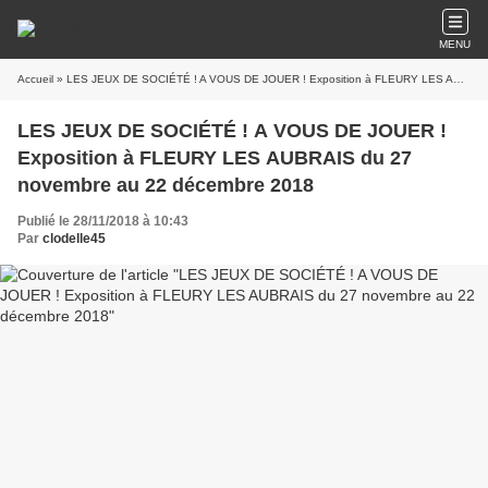
MENU
Accueil
» LES JEUX DE SOCIÉTÉ ! A VOUS DE JOUER ! Exposition à FLEURY LES AUBRAIS du 27 novembre au 22 décembre 2018
LES JEUX DE SOCIÉTÉ ! A VOUS DE JOUER !
Exposition à FLEURY LES AUBRAIS du 27
novembre au 22 décembre 2018
Publié le 28/11/2018 à 10:43
Par
clodelle45