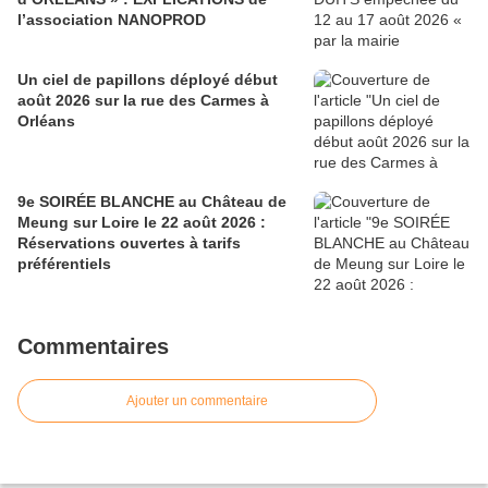
l’association NANOPROD
Un ciel de papillons déployé début
août 2026 sur la rue des Carmes à
Orléans
9e SOIRÉE BLANCHE au Château de
Meung sur Loire le 22 août 2026 :
Réservations ouvertes à tarifs
préférentiels
Commentaires
Ajouter un commentaire