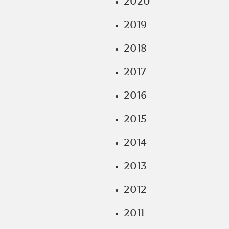
2020
2019
2018
2017
2016
2015
2014
2013
2012
2011