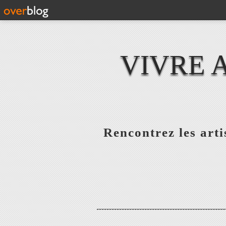
VIVRE 
Rencontrez les artis