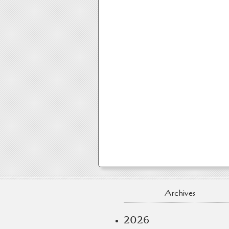
Archives
2026