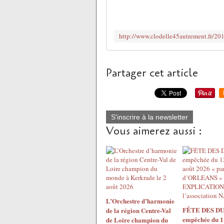
Partager cet article
S'inscrire à la newsletter
Vous aimerez aussi :
L’Orchestre d’harmonie
FÊTE DES DU
de la région Centre-Val
empêchée du 1
de Loire champion du