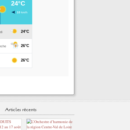
Articles récents