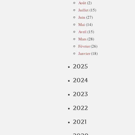
Août
(2)
Juillet
(15)
Juin
(27)
Mai
(14)
Avril
(15)
Mars
(28)
Février
(26)
Janvier
(18)
2025
2024
2023
2022
2021