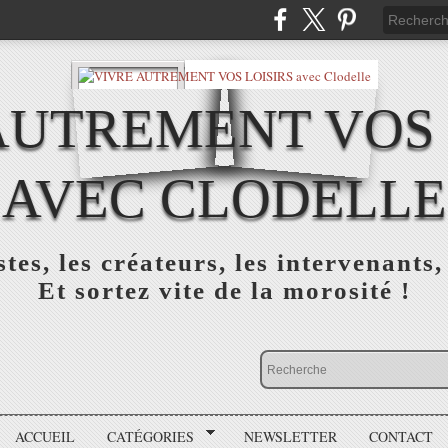
AUTREMENT VOS 
AVEC CLODELLE
tes, les créateurs, les intervenants,
Et sortez vite de la morosité !
ACCUEIL
CATÉGORIES
NEWSLETTER
CONTACT