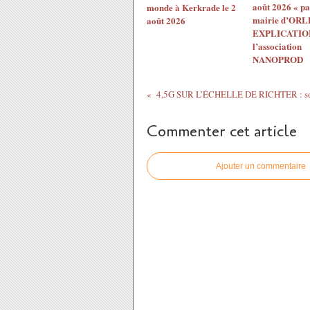
août 2026 « pa
monde à Kerkrade le 2
mairie d’ORL
août 2026
EXPLICATION
l’association
NANOPROD
Commenter cet article
Ajouter un commentaire