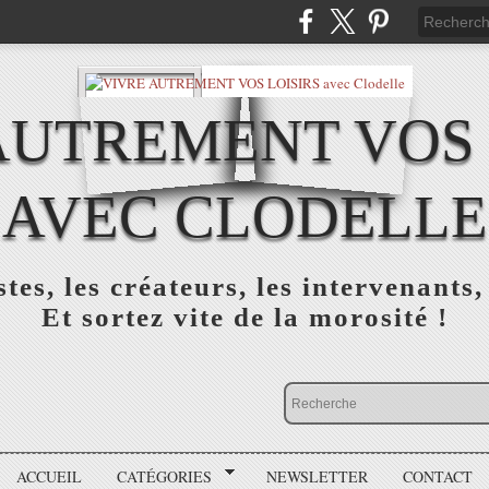
AUTREMENT VOS 
AVEC CLODELLE
tes, les créateurs, les intervenants,
Et sortez vite de la morosité !
ACCUEIL
CATÉGORIES
NEWSLETTER
CONTACT