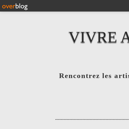
VIVRE 
Rencontrez les artis