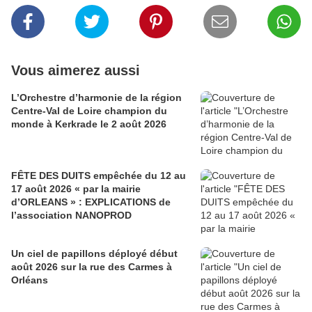
Vous aimerez aussi
L’Orchestre d’harmonie de la région
Centre-Val de Loire champion du
monde à Kerkrade le 2 août 2026
FÊTE DES DUITS empêchée du 12 au
17 août 2026 « par la mairie
d’ORLEANS » : EXPLICATIONS de
l’association NANOPROD
Un ciel de papillons déployé début
août 2026 sur la rue des Carmes à
Orléans