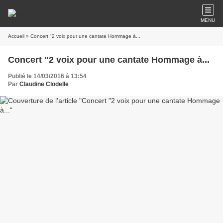
MENU
Accueil
» Concert "2 voix pour une cantate Hommage à...
Concert "2 voix pour une cantate Hommage à...
Publié le 14/03/2016 à 13:54
Par
Claudine Clodelle