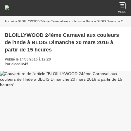
MENU
Accueil
» BLOILLYWOOD 24ème Carnaval aux couleurs de l'Inde à BLOIS Dimanche 20 mars 2016 à partir de 15 heures
BLOILLYWOOD 24ème Carnaval aux couleurs
de l'Inde à BLOIS Dimanche 20 mars 2016 à
partir de 15 heures
Publié le 14/03/2016 à 19:20
Par
clodelle45