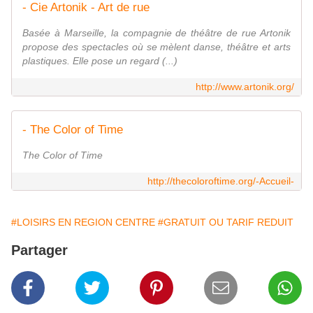
- Cie Artonik - Art de rue
Basée à Marseille, la compagnie de théâtre de rue Artonik
propose des spectacles où se mèlent danse, théâtre et arts
plastiques. Elle pose un regard (...)
http://www.artonik.org/
- The Color of Time
The Color of Time
http://thecoloroftime.org/-Accueil-
#LOISIRS EN REGION CENTRE
#GRATUIT OU TARIF REDUIT
Partager