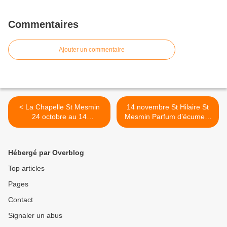
Commentaires
Ajouter un commentaire
< La Chapelle St Mesmin
14 novembre St Hilaire St
24 octobre au 14
Mesmin Parfum d’écume...
novembre...
>
Hébergé par Overblog
Top articles
Pages
Contact
Signaler un abus