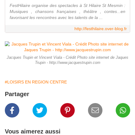
FestHilaire organise des spectacles à St Hilaire St Mesmin :
Musiques , chansons françaises , théâtre , contes...en
favorisant les rencontres avec les talents de la ...
http://festhilaire.over-blog.fr
Jacques Trupin et Vincent Viala - Crédit Photo site internet de Jaques
Trupin - http://www.jacquestrupin.com
#LOISIRS EN REGION CENTRE
Partager
Vous aimerez aussi