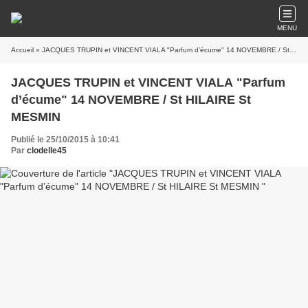
MENU
Accueil
» JACQUES TRUPIN et VINCENT VIALA "Parfum d’écume" 14 NOVEMBRE / St HILAIRE St MESMIN
JACQUES TRUPIN et VINCENT VIALA "Parfum
d’écume" 14 NOVEMBRE / St HILAIRE St
MESMIN
Publié le 25/10/2015 à 10:41
Par
clodelle45