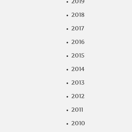
2019
2018
2017
2016
2015
2014
2013
2012
2011
2010