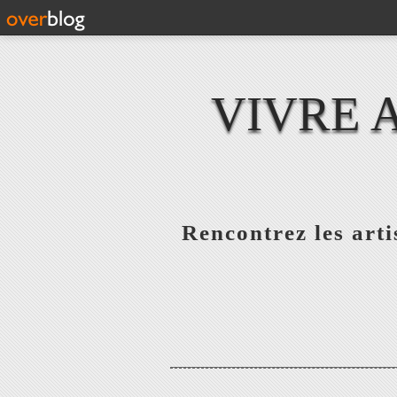
VIVRE 
Rencontrez les artis