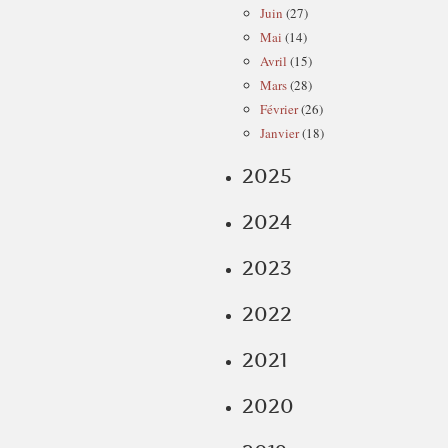
Juin
(27)
Mai
(14)
Avril
(15)
Mars
(28)
Février
(26)
Janvier
(18)
2025
2024
2023
2022
2021
2020