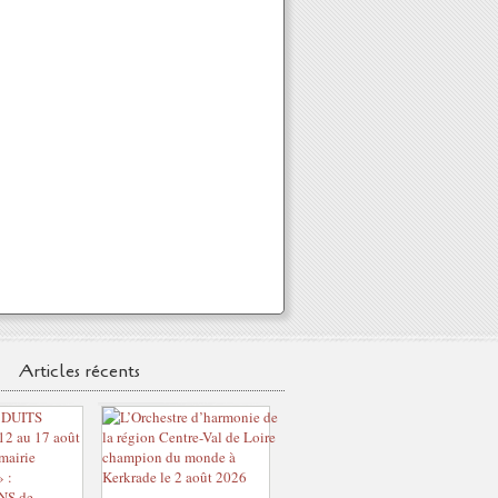
Articles récents