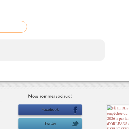
Nous sommes sociaux !
Facebook
Twitter