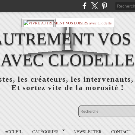
AUTREMENT VOS 
AVEC CLODELLE
tes, les créateurs, les intervenants,
Et sortez vite de la morosité !
ACCUEIL
CATÉGORIES
NEWSLETTER
CONTACT