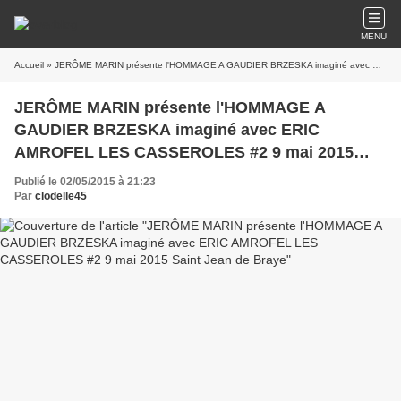
MENU
Accueil
» JERÔME MARIN présente l'HOMMAGE A GAUDIER BRZESKA imaginé avec ERIC AMROFEL LES CASSEROLES #2 9 mai 2015 Saint Jean de Braye
JERÔME MARIN présente l'HOMMAGE A
GAUDIER BRZESKA imaginé avec ERIC
AMROFEL LES CASSEROLES #2 9 mai 2015
Saint Jean de Braye
Publié le 02/05/2015 à 21:23
Par
clodelle45