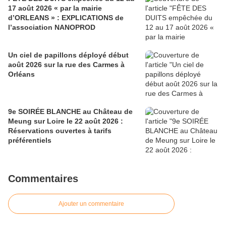
17 août 2026 « par la mairie
d’ORLEANS » : EXPLICATIONS de
l’association NANOPROD
Un ciel de papillons déployé début
août 2026 sur la rue des Carmes à
Orléans
9e SOIRÉE BLANCHE au Château de
Meung sur Loire le 22 août 2026 :
Réservations ouvertes à tarifs
préférentiels
Commentaires
Ajouter un commentaire