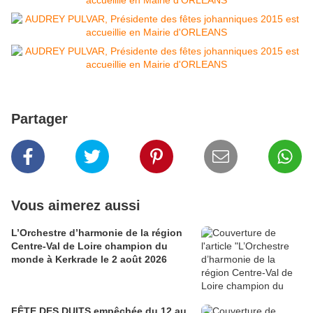
Partager
Vous aimerez aussi
L’Orchestre d’harmonie de la région
Centre-Val de Loire champion du
monde à Kerkrade le 2 août 2026
FÊTE DES DUITS empêchée du 12 au