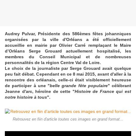
Audrey Pulvar, Présidente des 586èmes fêtes johanniques
organisées par la ville d'Orléans a été officiellement
accueillie en mairie par Olivier Carré remplaçant le Maire
d’Orléans Serge Grouard actuellement hospitalisé, les
membres du Conseil Municipal et de nombreuses
personnalités de la région Centre Val de Loire.
Le choix de la journaliste par Serge Grouard avait quelque
peu fait débat. Cependant en ce 8 mai 2015, avant d'aller à la
rencontre des orléanais, celle-ci était visiblement heureuse
de participer à une "
belle grande fête populaire
" célébrant
Jeanne d'arc, héroïne de cette "
Histoire de France qui est
notre histoire à tous
".
Retrouvez en fiin d'article toutes ces images en grand format...