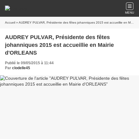
MENU
Accueil
» AUDREY PULVAR, Présidente des fêtes johanniques 2015 est accueillie en Mairie d'ORLEANS
AUDREY PULVAR, Présidente des fêtes
johanniques 2015 est accueillie en Mairie
d'ORLEANS
Publié le 09/05/2015 à 11:44
Par
clodelle45